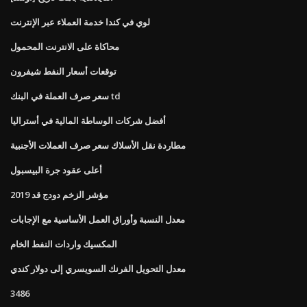
لوي في كندا خدمة العملاء عبر الإنترنت
محاكاة على الانترنت المحمول
توقعات أسعار النفط شيفرون
سعر صرف العملة في البنك td
أفضل شركات الوساطة المالية في أستراليا
مطاردة نقل الأسلاك سعر صرف العملات الأجنبية
أعلى عقود جرة البيسبول
مؤشر الزخم دودج قد 2019
معدل النسبة وأوراق العمل الأساسية مع الإجابات
المكسيك واردات النفط الخام
معدل التحويل الفرنك السويسري إلى دولار كندي
3486