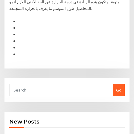
مئوية . وتكون هذه الزيادة في درجة الحرارة عن الحد الأدنى اللازم لنمو
المحاصيل طول الموسم ما يعرف بالحرارة المتجمعة.
Go
New Posts