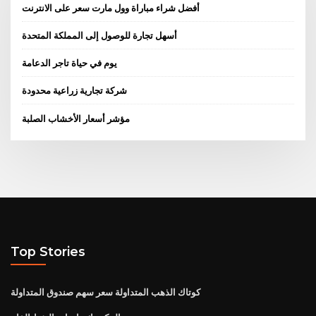
أفضل شراء مباراة وول مارت سعر على الانترنت
أسهل تجارة للوصول إلى المملكة المتحدة
يوم في حياة تاجر الدعامة
شركة تجارية زراعية محدودة
مؤشر أسعار الأخشاب الصلبة
Top Stories
كوتاك الذهب المتداولة سعر سهم صندوق المتداولة