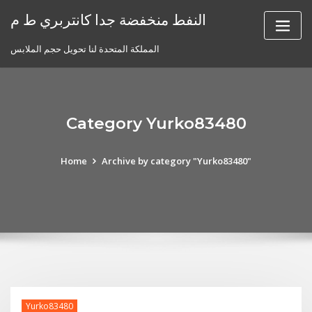
Skip
النفط منخفضة جدا كانتربري ط م
to
content
المملكة المتحدة لنا تحويل حجم الملابس
Category Yurko83480
Home
Archive by category "Yurko83480"
Yurko83480