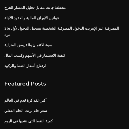
مخطط جانت مقابل تحليل المسار الحرج
قوانين الأوراق المالية والعقود الآجلة
Sbi المصرفية عبر الإنترنت الدخول المصرفية الشخصية تسجيل الدخول لأول
مرة
سوء الائتمان والقروض المنزلية
كيفية الاستثمار في الأسهم وكسب المال
ارتفاع أسعار النفط والركود
Featured Posts
أكبر عقد كرة قدم في العالم
سعر خام برنت الخام الفعلي
كمية النفط التي ننتجها في اليوم