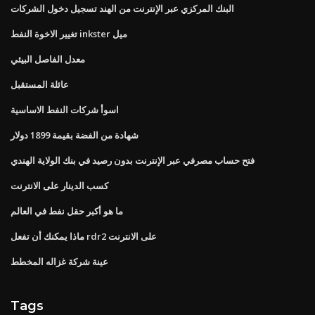
البنك المركزي عبر الإنترنت من الهند تسجيل دخول الشركات
تغيير الاخوة النفط inkster ميل
معدل الفاصل البيئي
عائلة المستقبل
اسوأ شركات النفط الاساسية
شهادة من الفضة بقيمة 1899 دولار
فتح حساب مصرفي عبر الإنترنت بدون رصيد في بنك الولاية الهندي
كسب الدينار على الانترنت
ما هو أكبر حقل نفط في العالم
ماذا يمكنك أن تفعل rdr2 على الانترنت
عينة شركة غزاله المخطط
Tags