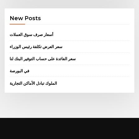
New Posts
أسعار صرف سوق العملات
سعر العرض تكلفة رئيس الوزراء
سعر الفائدة على حساب التوفير البنك لنا
في البورصة
الملوك تبادل الأماكن التجارية