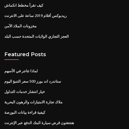
كيف تقرأ مخطط انكماش
ريدبوكس أفلام 2019 ساعة على الانترنت
مخزونات الملاذ الآمن
العجز التجاري الولايات المتحدة حسب البلد
Featured Posts
لماذا تتاجر في الأسهم
ستاندرد اند بورز 500 سعر التنبؤ اليوم
خيار انتشار خدمات التداول
ملاك تجارة الامتيازات والرهون البحرية
كيفية قراءة بيانات البورصة
هنتنغتون قرض سيارة البنك الدفع عبر الإنترنت