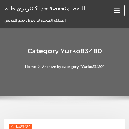
Skip
النفط منخفضة جدا كانتربري ط م
to
content
المملكة المتحدة لنا تحويل حجم الملابس
Category Yurko83480
Home
Archive by category "Yurko83480"
Yurko83480