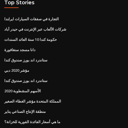
Top Stories
التجارة في صفقات السيارات ايرلندا
شركات الألعاب عبر الإنترنت في حيدر أباد
حكومة كندا 10 سنة العائد السندات
دانا مسجد سنغافورة
ستاندرد اند بورز صندوق كندا
مؤشر 2020 دبي
ستاندرد اند بورز صندوق كندا
الأسهم المشطوبة 2020
المملكة المتحدة مؤشر الغطاء الصغير
منطقة الإنتاج الصناعي يناير
ما هي أسعار الفائدة الفورية للخزانة؟