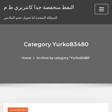
Skip
النفط منخفضة جدا كانتربري ط م
to
content
المملكة المتحدة لنا تحويل حجم الملابس
Category Yurko83480
Home
Archive by category "Yurko83480"
Yurko83480