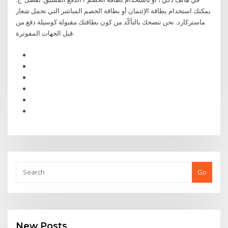
يمكنك استخدام بطاقة الإئتمان أو بطاقة الخصم المباشر التي تحمل شعار
ماستركارد. نحن ننصحك بالتأكّد من كون بطاقتك مقبولة كوسيلة دفع من
قبل الجهات المفوترة.
Go
New Posts