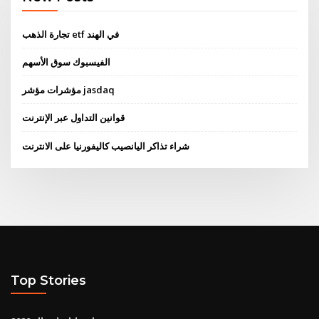
تجارة الذهب etf في الهند
الفيسبوك سوق الأسهم
مؤشرات مؤشر jasdaq
قوانين التداول عبر الإنترنت
شراء تذاكر اليانصيب كاليفورنيا على الانترنت
Top Stories