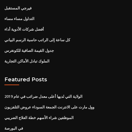
فيرجي المستقبل
التداول مساء مساء
أفضل شركات الأدوية أداء
كل ساعة إلى الراتب حاسبة الرسم البياني
جدول القيمة الصافية للكونغرس
الملوك تبادل الأماكن التجارية
Featured Posts
الولاية التي لديها أعلى معدل ضرائب في عام 2019
وول مارت على الانترنت الجمعة السوداء عروض التلفزيون
الموظفين شراء الأسهم خطة العلاج الضريبي
في البورصة