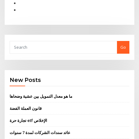
Go
New Posts
ما هو معدل التمويل بين عشية وضحاها
قانون العملة الفضة
تجارة حرة etf الإخلاص
عائد سندات الشركات لمدة 7 سنوات