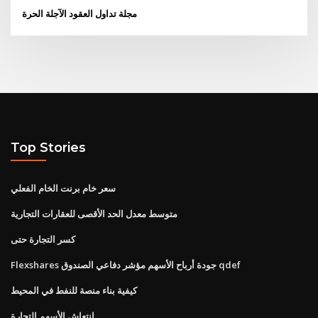
مجلة تداول العقود الآجلة الحرة
Top Stories
سعر خام برنت الخام الفعلي
متوسط ​​معدل الحد الأقصى للعقارات التجارية
كسر التجارة حتى
Flexshares جودة أرباح الأسهم مؤشر دفاعي الصندوق qdef
كيفية بناء منصة للنفط في المحيط
انتعاش الأسهم التجارة