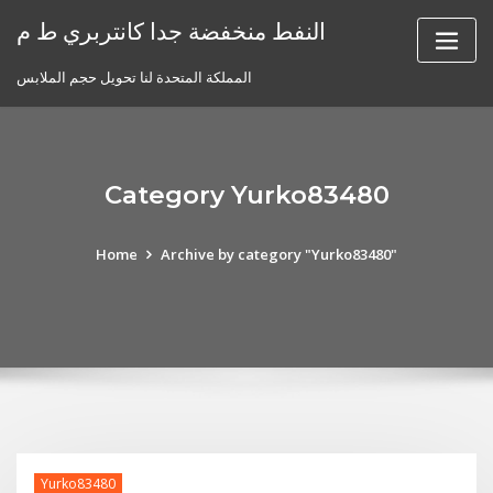
Skip
النفط منخفضة جدا كانتربري ط م
to
content
المملكة المتحدة لنا تحويل حجم الملابس
Category Yurko83480
Home
Archive by category "Yurko83480"
Yurko83480