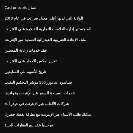
Cad oiltools عمان
الولاية التي لديها أعلى معدل ضرائب في عام 2019
الماجستير إدارة العلامات التجارية الفاخرة على الانترنت
ملف الإعادة الضريبية الفيدرالية التمديد عبر الإنترنت
عقد خدمات رعاية المسنين
تعزيز امكس الادخار على الانترنت
تاريخ الأسهم نلي السابقين
ستاندرد اند بورز 500 مؤشر التحكيم التقلب
خدمات السياحة السفر عبر الإنترنت وفوائدها
شركات الألعاب عبر الإنترنت في حيدر أباد
يمكنك طلب الأشياء عبر الإنترنت مع بطاقة نقطة خضراء
فرجينيا عقد بيع العقارات الحرة