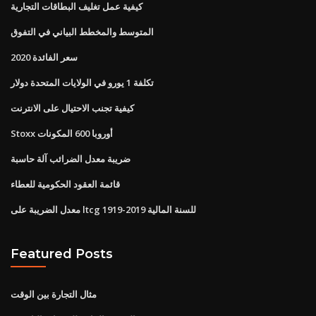
كيفية عمل تغليف البطاقات التجارية
المتوسط ​​والمخطط البياني في التفوق
سعر الفائدة 2020
تكلفة 1 يورو في الولايات المتحدة دولار
كيفية تجنب الاحتيال على الانترنت
Stoxx أوروبا 600 المكونات
ضريبة معدل الضرائب آلة حاسبة
قائمة العقود الحكومية للعطاء
معدل الضريبة على ltcg للسنة المالية 2019-1919
Featured Posts
مثال التجارة بين الوقت