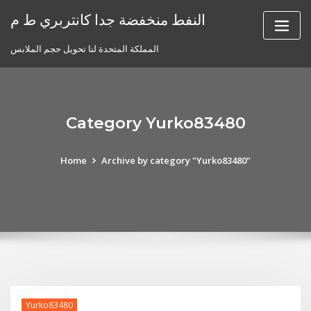
Skip
النفط منخفضة جدا كانتربري ط م
to
content
المملكة المتحدة لنا تحويل حجم الملابس
Category Yurko83480
Home
Archive by category "Yurko83480"
Yurko83480