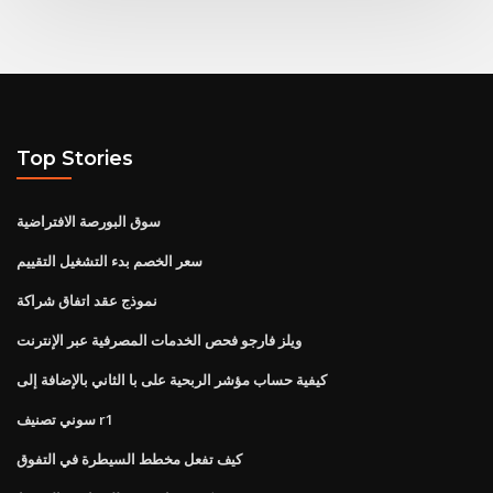
Top Stories
سوق البورصة الافتراضية
سعر الخصم بدء التشغيل التقييم
نموذج عقد اتفاق شراكة
ويلز فارجو فحص الخدمات المصرفية عبر الإنترنت
كيفية حساب مؤشر الربحية على با الثاني بالإضافة إلى
سوني تصنيف r1
كيف تفعل مخطط السيطرة في التفوق