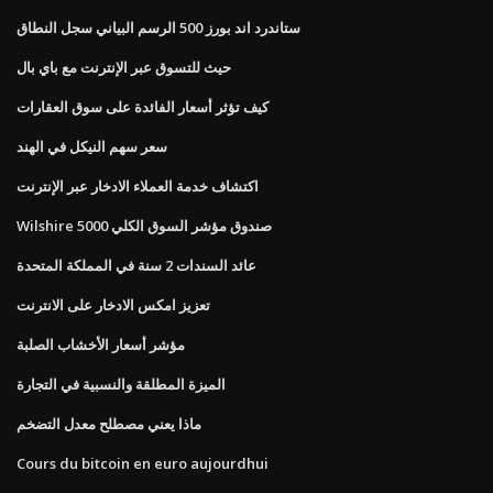
ستاندرد اند بورز 500 الرسم البياني سجل النطاق
حيث للتسوق عبر الإنترنت مع باي بال
كيف تؤثر أسعار الفائدة على سوق العقارات
سعر سهم النيكل في الهند
اكتشاف خدمة العملاء الادخار عبر الإنترنت
Wilshire 5000 صندوق مؤشر السوق الكلي
عائد السندات 2 سنة في المملكة المتحدة
تعزيز امكس الادخار على الانترنت
مؤشر أسعار الأخشاب الصلبة
الميزة المطلقة والنسبية في التجارة
ماذا يعني مصطلح معدل التضخم
Cours du bitcoin en euro aujourdhui