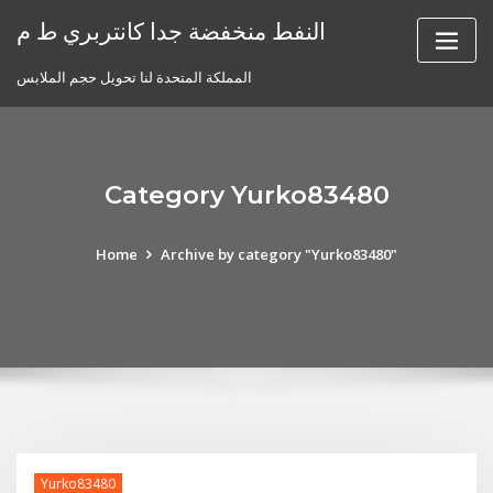
Skip
النفط منخفضة جدا كانتربري ط م
to
content
المملكة المتحدة لنا تحويل حجم الملابس
Category Yurko83480
Home
Archive by category "Yurko83480"
Yurko83480