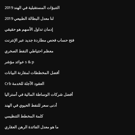
التنبؤات المستقبلية في الهند 2019
لنا معدل البطالة الطبيعي 2019
إدمان تداول الأسهم هو حقيقي
فتح حساب فحص مطاردة جديد عبر الإنترنت
معظم احتياطي النفط الصخري
عوائد مؤشر s & p
أفضل المخططات لمقارنة البيانات
Crb العقود الآجلة للخدمة
أفضل شركات الوساطة المالية في أستراليا
أدنى سعر للنفط الحيوي في الهند
كلمة المخطط التنظيمي
ما هو معدل الفائدة الرهن العقاري