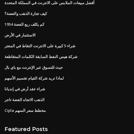
أفضل مبيعات الملابس على الانترنت في المملكة المتحدة
كيف تجارة الذهب والفضة؟
كم يكلف ربع الفضة 1954
الاستثمار في الأرض
شراء 5 كبيرة على الانترنت التقاط في المتجر
شركة هيس النفط السابقة الكلمات المتقاطعة
حيث للتسوق عبر الإنترنت مع باي بال
لماذا تريد شركة القيام تقسيم الأسهم
شراء عقد أرض في إنديانا
الذهب الاتجاه الفضة تاجر
Cipla مخطط سعر السهم
Featured Posts