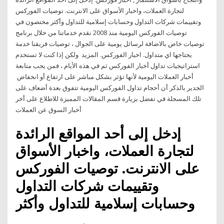
لتجارة العملات، واخبار الأسواق على الانترنت. توصيات الفوركس
وتقييمات شركات التداول وحسابات إسلامية للتداول وأكثر مختصون في
توصيات الفوركس اليومية منذ 2008 نقدم خدماتنا من خلال برنامج
توصيات خاص بالاضافة لرسائل يومية على الجوال ، توصيات فريقنا خدمة
يحتاجها اي متداول. اخبار الفوركس. المزيد ولكن إذا كنت لا تستخدم
استراتيجيات تداول أخبار الفوركس ثم في هذه الأيام ، فمن يجب متابعة
أخبار العملات اليومية لأنها تؤثر بشكل مباشر على ارتفاع أو انخفاض
الجدير بالذكر أن أحجام تداول الفوركس اليومية تتفوق بعدة أضعاف على
تلك المسجلة في تفضل بزيارة قسم المقالات المميزة للاطلاع على أخر
أخبار السوق عن العملات
إدخل إلى أحد المواقع الرائدة
لتجارة العملات، واخبار الأسواق
على الانترنت. توصيات الفوركس
وتقييمات شركات التداول
وحسابات إسلامية للتداول وأكثر