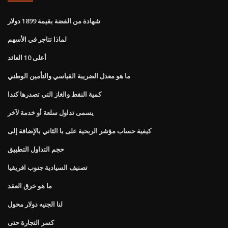
شهادة من الفضة بقيمة 1899 دولار
لماذا تتاجر في الأسهم
أعلى 10 العائد
ما هو معدل الضريبة القياسي والتأمين الوطني
كمية النفط والغاز التي تصدرها كندا
يسمى تداول سلعة أو خدمة لآخر
كيفية حساب مؤشر الربحية على با الثاني بالإضافة إلى
حجم التداول التطبيق
تصنيف السيادية جنوب افريقيا
ما هو خرق العقد
لنا الجنيه دولار محول
كسر التجارة حتى