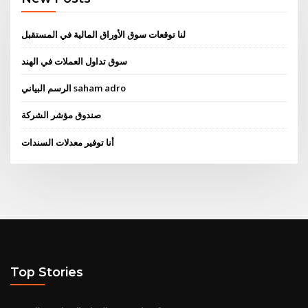
لنا توقعات سوق الأوراق المالية في المستقبل
سوق تداول العملات في الهند
الرسم البياني saham adro
صندوق مؤشر الشركة
أنا توفير معدلات السندات
Top Stories