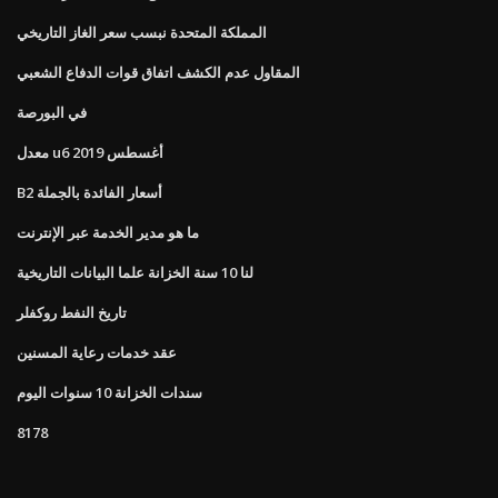
المملكة المتحدة نبسب سعر الغاز التاريخي
المقاول عدم الكشف اتفاق قوات الدفاع الشعبي
في البورصة
معدل u6 أغسطس 2019
B2 أسعار الفائدة بالجملة
ما هو مدير الخدمة عبر الإنترنت
لنا 10 سنة الخزانة علما البيانات التاريخية
تاريخ النفط روكفلر
عقد خدمات رعاية المسنين
سندات الخزانة 10 سنوات اليوم
8178