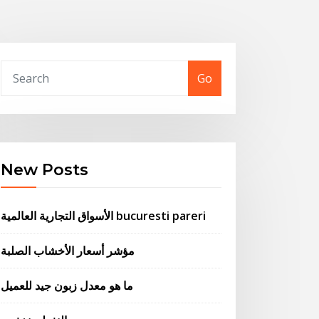
Go
New Posts
الأسواق التجارية العالمية bucuresti pareri
مؤشر أسعار الأخشاب الصلبة
ما هو معدل زبون جيد للعميل