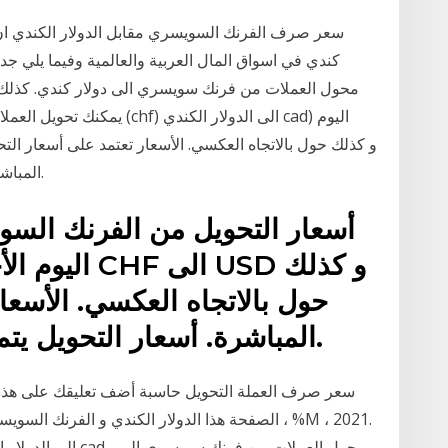
كندي في اسواق المال العربية والعالمية وفيما يلي ج
يمكنك تحويل العملات بالعكس 
المباشرة. أسعار التحويل يتم تحديثها كل 15 دقيقة تقريبا.
أسعار التحويل من الفرنك السوي
حول بالاتجاه العكسي. الأسعا
المباشرة. أسعار التحويل يتم تحديثها كل 15 دقيقة تقريبا.