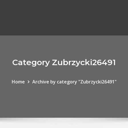
Category Zubrzycki26491
Home
Archive by category "Zubrzycki26491"