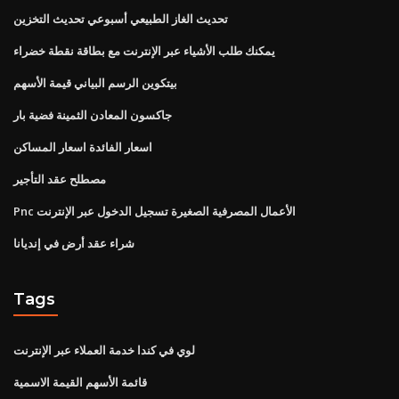
تحديث الغاز الطبيعي أسبوعي تحديث التخزين
يمكنك طلب الأشياء عبر الإنترنت مع بطاقة نقطة خضراء
بيتكوين الرسم البياني قيمة الأسهم
جاكسون المعادن الثمينة فضية بار
اسعار الفائدة اسعار المساكن
مصطلح عقد التأجير
Pnc الأعمال المصرفية الصغيرة تسجيل الدخول عبر الإنترنت
شراء عقد أرض في إنديانا
Tags
لوي في كندا خدمة العملاء عبر الإنترنت
قائمة الأسهم القيمة الاسمية