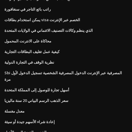
راتب بائع التاجر في سنغافورة
يمكن استخدام بطاقات visa الخصم عبر الإنترنت
الذي ينظم وكالات التصنيف الائتماني في الولايات المتحدة
محاكاة على الانترنت المحمول
كيفية عمل تغليف البطاقات التجارية
نظرية الوقف في التجارة الدولية
Sbi المصرفية عبر الإنترنت الدخول المصرفية الشخصية تسجيل الدخول لأول
مرة
أسهل تجارة للوصول إلى المملكة المتحدة
سعر الذهب الرسم البياني 20 سنة ماليزيا
معدل مغسلة
إعادة شراء الأسهم جيدة أو سيئة