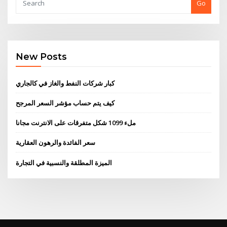
Go
New Posts
كبار شركات النفط والغاز في كالجاري
كيف يتم حساب مؤشر السعر المرجح
ملء 1099 شكل متفرقات على الانترنت مجانا
سعر الفائدة والرهون العقارية
الميزة المطلقة والنسبية في التجارة