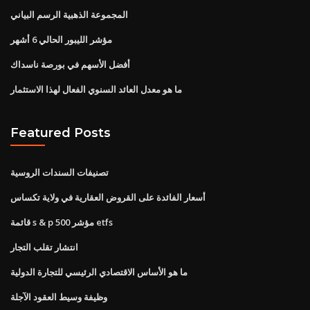
المجموعة الذهبية الرسم البياني
مؤشر الليبور الحالي 6 أشهر
أفضل الأسهم في بورصة ناسداك
ما هو معدل العائد السنوي الفعال لهذا الاستثمار
Featured Posts
تصنيفات السندات الروسية
أسعار الفائدة على القروض العقارية في ولاية تكساس
قائمة s & p 500 مؤشر etfs
انتشار تقلب التجار
ما هو الأساس الاقتصادي الرئيسي للتجارة الدولية
وظيفة وسيط العقود الآجلة