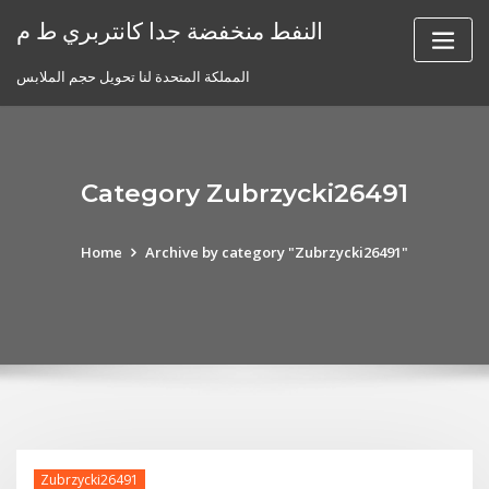
Skip
النفط منخفضة جدا كانتربري ط م
to
content
المملكة المتحدة لنا تحويل حجم الملابس
Category Zubrzycki26491
Home
Archive by category "Zubrzycki26491"
Zubrzycki26491