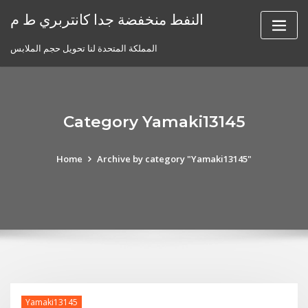
Skip
النفط منخفضة جدا كانتربري ط م
to
content
المملكة المتحدة لنا تحويل حجم الملابس
Category Yamaki13145
Home
Archive by category "Yamaki13145"
Yamaki13145