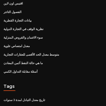
اقتبس اون لاين
الفصول التاجر
بيانات التجارة القطرية
نظرية الوقف في التجارة الدولية
سوء الائتمان والقروض المنزلية
معدل امتصاص علوية
متوسط ​​معدل الحد الأقصى للعقارات التجارية
ما هي حالة النفط أثمن المعادن
أسئلة مقابلة التداول الكمي
Tags
تاريخ معدل التبادل لمدة 3 سنوات