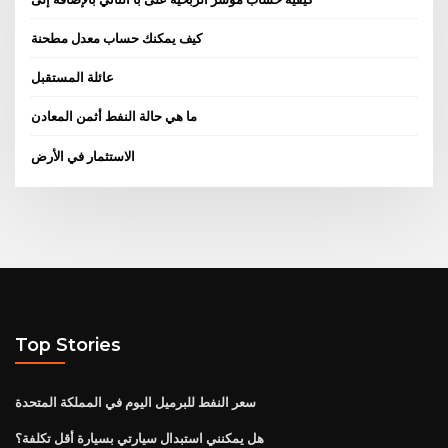
كيف يمكنك حساب معدل مطحنة
عائلة المستقبل
ما هي حالة النفط أثمن المعادن
الاستثمار في الأرض
Top Stories
سعر النفط للبرميل اليوم في المملكة المتحدة
هل يمكنني استبدال سيارتي بسيارة أقل تكلفة؟