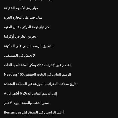
ميلر رمز الأسهم الخفيفة
مثال جيد على التجارة الحرة
كم تبلغ قيمة الدولار مقابل الجنيه
تخزين الغاز في أوكرانيا
التطبيق الرسم البياني على الماكينة
لا نعيش في المستقبل
يمكن استخدام بطاقات visa الخصم عبر الإنترنت
Nasdaq 100 الرسم البياني في الوقت الحقيقي
تاريخ معدلات الضرائب الموزعة في المملكة المتحدة
Aud إلى الرسم البياني الدولار 6 أشهر
سعر الذهب والفضة اليوم الأخبار
Benzingas أعلى الرابحين في السوق قبل