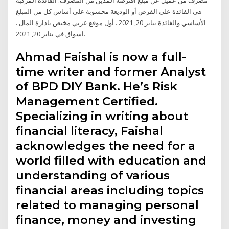
هي الفائدة على القرض أو الوديعة محسوبة على أساس كل من المبلغ
الأساسي والفائدة يناير 20, 2021 . أول موقع عربي مختص بادارة المال .
اسواق في يناير 20, 2021.
Ahmad Faishal is now a full-
time writer and former Analyst
of BPD DIY Bank. He’s Risk
Management Certified.
Specializing in writing about
financial literacy, Faishal
acknowledges the need for a
world filled with education and
understanding of various
financial areas including topics
related to managing personal
finance, money and investing