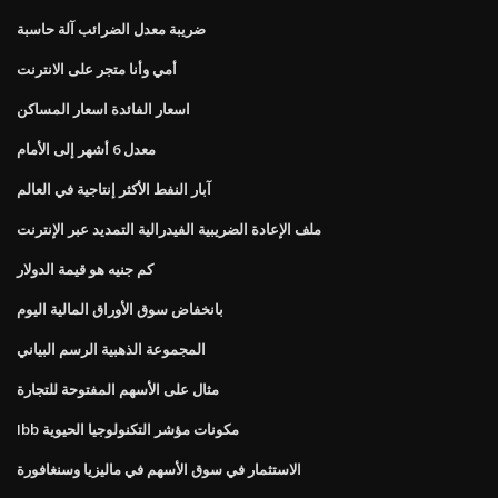
ضريبة معدل الضرائب آلة حاسبة
أمي وأنا متجر على الانترنت
اسعار الفائدة اسعار المساكن
معدل 6 أشهر إلى الأمام
آبار النفط الأكثر إنتاجية في العالم
ملف الإعادة الضريبية الفيدرالية التمديد عبر الإنترنت
كم جنيه هو قيمة الدولار
بانخفاض سوق الأوراق المالية اليوم
المجموعة الذهبية الرسم البياني
مثال على الأسهم المفتوحة للتجارة
Ibb مكونات مؤشر التكنولوجيا الحيوية
الاستثمار في سوق الأسهم في ماليزيا وسنغافورة