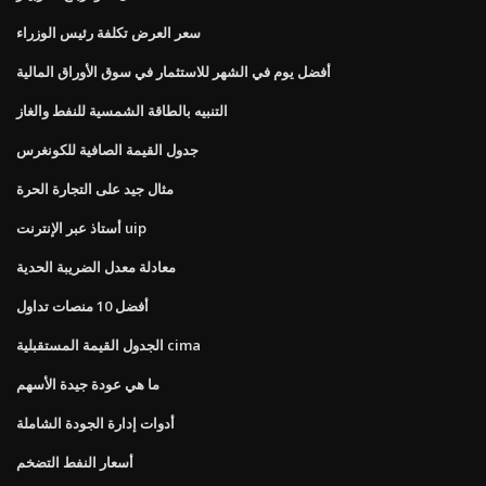
سعر العرض تكلفة رئيس الوزراء
أفضل يوم في الشهر للاستثمار في سوق الأوراق المالية
التنبيه بالطاقة الشمسية للنفط والغاز
جدول القيمة الصافية للكونغرس
مثال جيد على التجارة الحرة
أستاذ عبر الإنترنت uip
معادلة معدل الضريبة الحدية
أفضل 10 منصات تداول
الجدول القيمة المستقبلية cima
ما هي عودة جيدة الأسهم
أدوات إدارة الجودة الشاملة
أسعار النفط التضخم