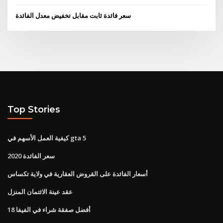
سعر فائدة ثابت مقابل تخفيض معدل الفائدة
Top Stories
كيفية العمل الأسهم في gta 5
سعر الفائدة 2020
أسعار الفائدة على القروض العقارية في ولاية تكساس
عقد عينة الائتمان المنزل
أفضل صفقة شراء في الفيفا 18