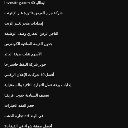
Investing.com ايطاليا 40
شركة جرار العرض فاتورة عبر الإنترنت
إمدادات متجر تغيير الزيت
التاجر الرهن العقاري وصف الوظيفة
جدول القيمة الصافية للكونغرس
الأسهم تقلب صيغة العائد
جونز شركة النفط جاسبر جا
أفضل 10 شركات الإعلان الرقمي
إجابات ورقة عمل التجارة الثلاثية والسمنتيلية
تصنيف السيادية جنوب افريقيا
حجم العقد الخيارات
تجارة الذهب etf في الهند
أفضل صفقة شراء في الفيفا 18