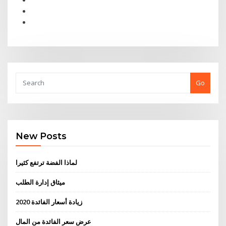
Go
New Posts
لماذا الفضة ترتفع كثيرا
ميثاق إدارة الطلب
زيادة أسعار الفائدة 2020
عرض سعر الفائدة من المال