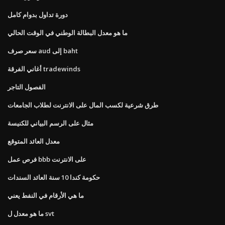
دورة تداول بدوام كامل
ما هو معدل البطالة الوطني في الوقت الحالي
سعر صرف aud إلى baht
أغاني الفرقة tradewinds
الفصول التاجر
طرق شرعية لكسب المال على الانترنت لطلاب الجامعات
مثال على الرسم البياني للكنيسة
معدل العائد المتوقع
فرص عمل bbb على الانترنت
حكومة كندا 10 سنة العائد السندات
ما هي الأرقام في النفط يعني
ما هو معدل ل svt