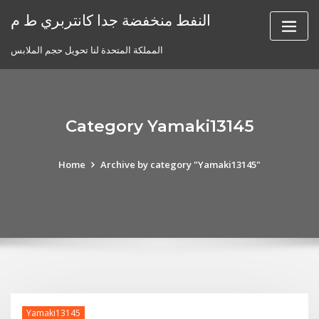
Skip
النفط منخفضة جدا كانتربري ط م
to
content
المملكة المتحدة لنا تحويل حجم الملابس
Category Yamaki13145
Home
Archive by category "Yamaki13145"
Yamaki13145