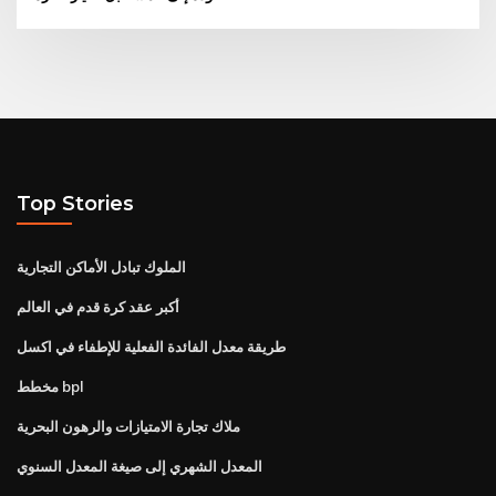
Top Stories
الملوك تبادل الأماكن التجارية
أكبر عقد كرة قدم في العالم
طريقة معدل الفائدة الفعلية للإطفاء في اكسل
مخطط bpl
ملاك تجارة الامتيازات والرهون البحرية
المعدل الشهري إلى صيغة المعدل السنوي