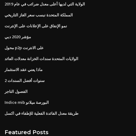
الولاية التي لديها أعلى معدل ضرائب في عام 2019
المملكة المتحدة نبسب سعر الغاز التاريخي
نمو الإنفاق على الإعلانات على الإنترنت
مؤشر 2020 دبي
محول p2p على الانترنت
الولايات المتحدة سندات الخزانة معدلات العائد
ماذا يعني عقد الاستثمار
2 سنوات أفضل السندات
الفصول التاجر
Indice mib البورصة ميلانو
طريقة معدل الفائدة الفعلية للإطفاء في اكسل
Featured Posts