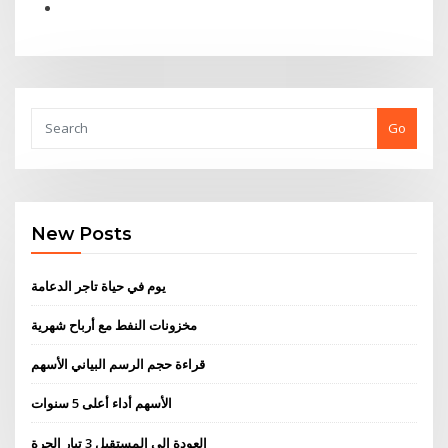
Go
New Posts
يوم في حياة تاجر الدعامة
مخزونات النفط مع أرباح شهرية
قراءة حجم الرسم البياني الأسهم
الأسهم أداء أعلى 5 سنوات
العودة إلى المستقبل 3 تيار الحرة