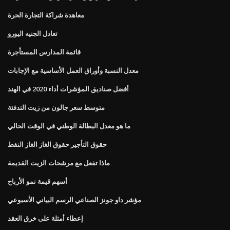
معاهدة شراكة التجارة الحرة
تعادل الجنيه اليورو
قائمة المدارس المستأجرة
معدل النسبة وأوراق العمل الأساسية مع الإجابات
أفضل صناديق المؤشرات أداء 2020 في الهند
متوسط ​​سعر جالون من زيت التدفئة
ما هو معدل البطالة الوطني في الوقت الحالي
حقوق التأجير حقوق الغاز الغاز النفط
ماذا تفعل مع مرشحات الزيت القديمة
أسهم قيمة نمو الأرباح
مؤشر داو جونز الصناعي الرسم البياني الأسبوعي
إعطاء أمثلة على خرق العقد