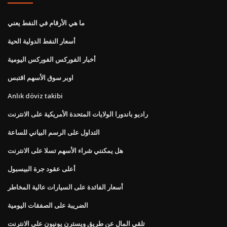
ما هي الأرقام في النفط يعني
أسعار النفط الدولية الحية
أخبار الفوركس الفوركس اليومية
اوبر سوق الأسهم اقتبس
Anlık döviz takibi
راديو باندورا الولايات المتحدة الأمريكية على الانترنت
التداول على الرسم البياني للساعة
هل يمكنني شراء الأسهم تسلا على الانترنت
أعلى عقود جرة البيسبول
أسعار الفائدة على السيارات عالية المخاطر
الضريبة على الصفقات اليومية
تلقي المال عن طريق ويسترن يونيون على الانترنت