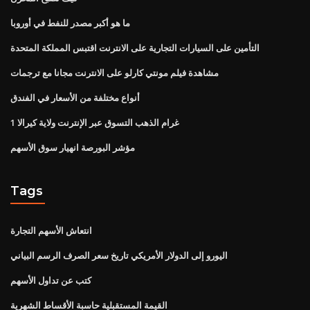
ما هو أكبر مصدر للنفط في أوروبا
التأمين على السيارات التجارية على الانترنت اقتبس المملكة المتحدة
مشاهدة فيلم مونتي كارلو على الانترنت مجانا مع ترجمات
أنواع مختلفة من الأسعار في الفندق
1 غرام الذهب التسوق عبر الإنترنت ولاية كيرالا
مؤشر البورصة انهيار سوق الأسهم
Tags
انتعاش الأسهم التجارة
اليورو إلى الدولار الأمريكي تاريخ سعر الصرف الرسم البياني
كتب عن تداول الأسهم
القيمة المستقبلية حاسبة الأقساط الشهرية