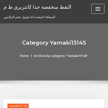
Skip
النفط منخفضة جدا كانتربري ط م
to
content
المملكة المتحدة لنا تحويل حجم الملابس
Category Yamaki13145
Home
Archive by category "Yamaki13145"
Yamaki13145