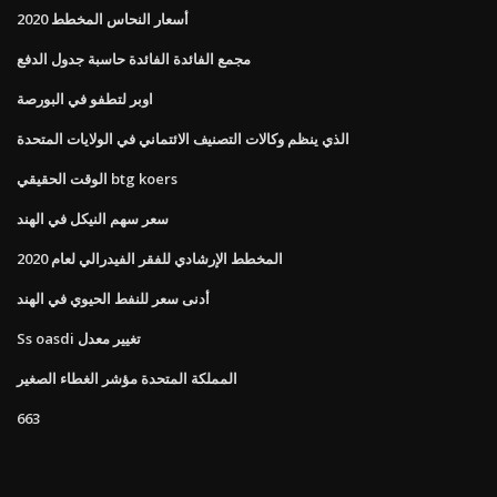
أسعار النحاس المخطط 2020
مجمع الفائدة الفائدة حاسبة جدول الدفع
اوبر لتطفو في البورصة
الذي ينظم وكالات التصنيف الائتماني في الولايات المتحدة
الوقت الحقيقي btg koers
سعر سهم النيكل في الهند
المخطط الإرشادي للفقر الفيدرالي لعام 2020
أدنى سعر للنفط الحيوي في الهند
Ss oasdi تغيير معدل
المملكة المتحدة مؤشر الغطاء الصغير
663