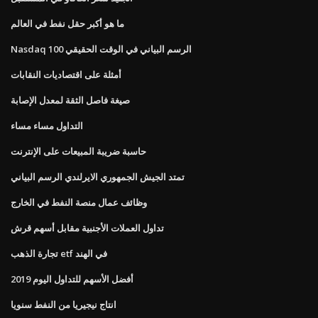
ما هو أكبر حقل نفط في العالم
Nasdaq 100 الرسم البياني في الوقت الحقيقي
أمثلة على اقتصاديات النقابات
صيغة فاصل الثقة لمعدل الإصابة
التداول مساء مساء
حاسبة ضريبة المبيعات على الإنترنت
تمتد الجيش الجمهوري الايرلندي الرسم البياني
وظائف عمال منصة النفط في الخارج
تداول العملات الأجنبية مقابل أسهم قرش
تجارة الذهب etf في الهند
أفضل الأسهم للتداول اليوم 2019
انتاج نيجيريا من النفط سنويا