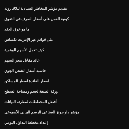
تقديم مؤشر المخاطر السيادية لبلاك روك
كيفية العمل على أسعار الصرف في التفوق
ما هو خرق العقد
ملل قوائم عبر الإنترنت تكساس
كيف تعمل الأسهم الوهمية
عائد مقابل سعر السهم
حاسبة أسعار الشحن الجوي
اسعار الفائدة اسعار المساكن
ورقة الصيغة لحجم ومساحة السطح
أفضل المخططات لمقارنة البيانات
مؤشر داو جونز الصناعي الرسم البياني الأسبوعي
إعداد مخطط التداول اليومي