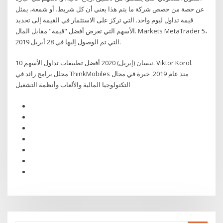
عن حصة من حصص شركة ما يتم هذا يعني أن كل شريط، أو شمعة، يمثل
قيمة تداول ليوم واحد. التي تركز على الاستثمار في القيمة إلى تحديد
الأسهم التي تعرض أفضل "قيمة" مقابل المال. Markets MetaTrader 5،
التي تم الوصول إليها في 28 أبريل 2019.
10 نيسان (إبريل) 2020 أفضل تطبيقات تداول الأسهم. Viktor Korol.
محلل برامج رائد في ThinkMobiles منذ عام 2019. خبرة في مجال
التكنولوجيا المالية والألعاب وأنظمة التشغيل