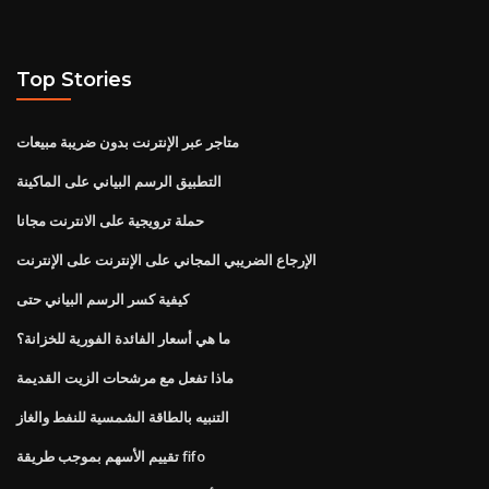
Top Stories
متاجر عبر الإنترنت بدون ضريبة مبيعات
التطبيق الرسم البياني على الماكينة
حملة ترويجية على الانترنت مجانا
الإرجاع الضريبي المجاني على الإنترنت على الإنترنت
كيفية كسر الرسم البياني حتى
ما هي أسعار الفائدة الفورية للخزانة؟
ماذا تفعل مع مرشحات الزيت القديمة
التنبيه بالطاقة الشمسية للنفط والغاز
تقييم الأسهم بموجب طريقة fifo