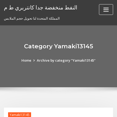
Skip
النفط منخفضة جدا كانتربري ط م
to
content
المملكة المتحدة لنا تحويل حجم الملابس
Category Yamaki13145
Home
Archive by category "Yamaki13145"
Yamaki13145