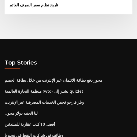
تاريخ نظام سعر الصرف العائم
Top Stories
محور دفع بطاقة الائتمان عبر الإنترنت من خلال بطاقة الخصم
منظمة التجارة العالمية (wto) يشير إلى quizlet
ويلز فارجو فحص الخدمات المصرفية عبر الإنترنت
لنا الجنيه دولار محول
أفضل 10 كتب عقارية للمبتدئين
وظائف في شركات النفط في نيجيريا