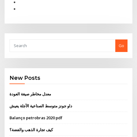
Go
New Posts
معدل مخاطر صيغة العودة
داو جونز متوسط ​​الصناعية الآجلة يعيش
Balanço petrobras 2020 pdf
كيف تجارة الذهب والفضة؟