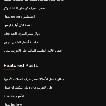
سعر الصرف كوستاريكا لنا الدولار
معدل u6 أغسطس 2019
الفضة لكل أوقية قيمتها
Gbp دولار سعر الصرف الحية
حاسبة أسعار الشحن الجوي
أفضل الآلات الحاسبة المالية على الانترنت مجانا
Featured Posts
مطاردة نقل الأسلاك سعر صرف العملات الأجنبية
ماذا يمكنك أن تفعل rdr2 على الانترنت
Riserva الأسهم
معدل jpy krw