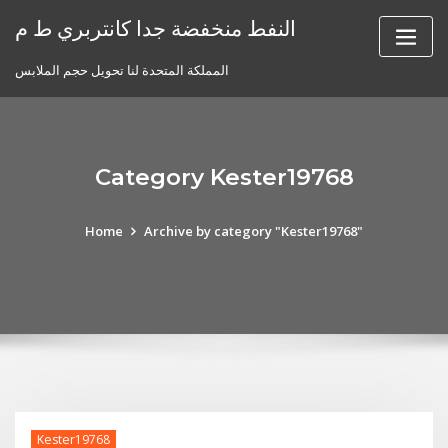
Skip
النفط منخفضة جدا كانتربري ط م
to
content
المملكة المتحدة لنا تحويل حجم الملابس
Category Kester19768
Home
Archive by category "Kester19768"
Kester19768