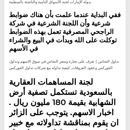
بدولة الإمارات لجنة الأسواق النامية والناشئة بالمنظمة.
ففي البداية عندما علمت بأن هناك ضوابط
شرعية وأن اللجنة الشرعية في شركة
الراجحي المصرفية تعمل بهذه الضوابط
توكلت على الله وبدأت في البيع والشراء
في الأسهم
تداول النحاس | تعرف على تجارة وسعر النحاس في سوق الاسهم وتداول
الفوركس وعقود الفروقات, كيفية تداوله مع شركات تداول الفوركس
لجنة المساهمات العقارية
بالسعودية تستكمل تصفية أرض
الشهابية بقيمة 180 مليون ريال .
اخبار الاسهم. يتوجب على الزائر
ان يقوم بمناقشة تداولاته مع خبير