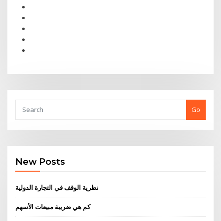
Go
New Posts
نظرية الوقف في التجارة الدولية
كم هي ضريبة مبيعات الأسهم