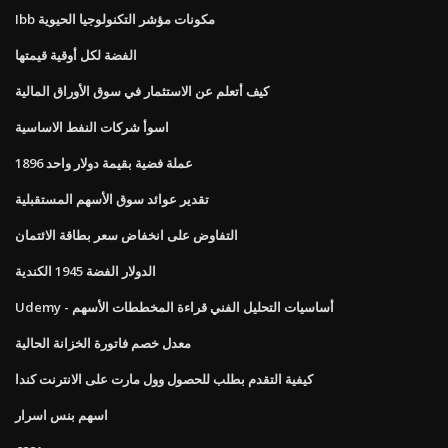
Ibb مكونات مؤشر التكنولوجيا الحيوية
الفضة لكل أوقية قيمتها
كيف أتعلم عن الاستثمار في سوق الأوراق المالية
اسوأ شركات النفط الاساسية
1896 عملة فضية بقيمة دولار واحد
تقدير عوائد سوق الأسهم المستقبلية
التفاوض على انخفاض سعر بطاقة الائتمان
الدولار الفضة 1945 الكندية
Udemy - أساسيات التحليل الفني قراءة المخططات الأسهم
معدل خصم فاتورة الخزانة الحالية
كيفية التقدم بطلب للحصول وول مارت على الانترنت كندا
اسهم بنس اسرار