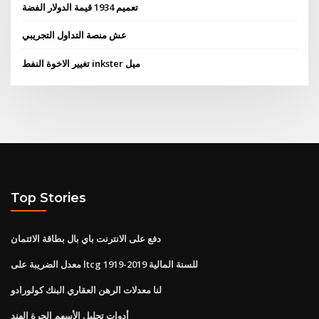
تعميم 1934 قيمة الدولار الفضة
عش منصة التداول التجريبي
تغيير الاخوة النفط inkster ميل
Top Stories
دفع على الانترنت باي بال بطاقة الائتمان
معدل الضريبة على ltcg للسنة المالية 2019-1919
لنا معدلات الرهن العقاري البنك كولورادو
أدوات تحليل الأسهم الحرة الهند