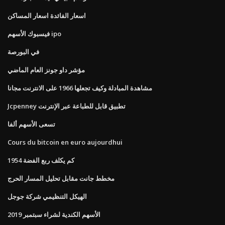
اسعار الفائدة اسعار المساكن
فيسبوك الأسهم ipo
في البورصة
مؤشر داو جونز العام الماضي
مشاهدة المبادلة وكيف تجعلها 1966 على الانترنت مجانا
Jcpenney تطبيق قابل للطباعة عبر الإنترنت
تسعى الأسهم ألفا
Cours du bitcoin en euro aujourdhui
كم يكلف ربع الفضة 1954
مخطط جانت مقابل تحليل المسار الحرج
الهيكل التنظيمي شركة جوجل
الأسهم الكندية لشراء سبتمبر 2019