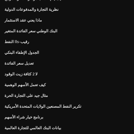
نظرية التجارة والمدفوعات الدولية
ماذا يعني عقد الاستثمار
البنك الوطني سعر الفائدة المتغير
النفط lls-رقيب
الجدول الإطفاء البنكي
تعديل سعر الفائدة
لا 2 كثافة زيت الوقود
كيف تعمل الأسهم الوهمية
مثال جيد على التجارة الحرة
تكرير النفط المصنعين الولايات المتحدة الأمريكية
برنامج خيار شراء الأسهم
بيانات البنك العالمي للتجارة العالمية