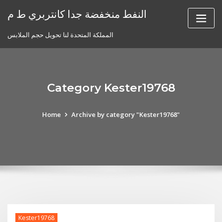
Skip
النفط منخفضة جدا كانتربري ط م
to
content
المملكة المتحدة لنا تحويل حجم الملابس
Category Kester19768
Home
Archive by category "Kester19768"
Kester19768