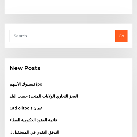
Go
New Posts
فيسبوك الأسهم ipo
العجز التجاري الولايات المتحدة حسب البلد
Cad oiltools عمان
قائمة العقود الحكومية للعطاء
التدفق النقدي في المستقبل ل