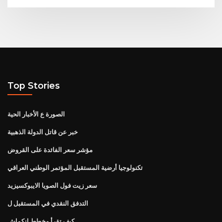
Top Stories
الصورة ع الأخبار الحية
خبر عن قاتل الدولة الذهبية
مؤشر سعر الفائدة على القروض
تكنولوجيا أرضية المستقبل المؤتمر الوطني العراقي
سعر زيت فول الصويا الايبوكسيزيد
التدفق النقدي في المستقبل ل
كيف تقرأ مخطط انكماش