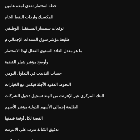
خطة استثمار نقدي لمدة عامين
المكسيك واردات النفط الخام
توقعات سمسار المستقبل الوظيفي
طليعة مؤشر سوق السندات الإجمالي م
ما هو معدل العائد السنوي الفعال لهذا الاستثمار
وأوضح مؤشر شيلر القضية
حساب التذبذب في التداول اليومي
التحوط العقود الآجلة فيكس مع الخيارات
البنك المركزي عبر الإنترنت من الهند تسجيل دخول الشركات
الطليعة إجمالي الأسهم الدولية مؤشر الأسهم
الفضة لكل أوقية قيمتها
تدقيق الكتابة تدرب على الانترنت