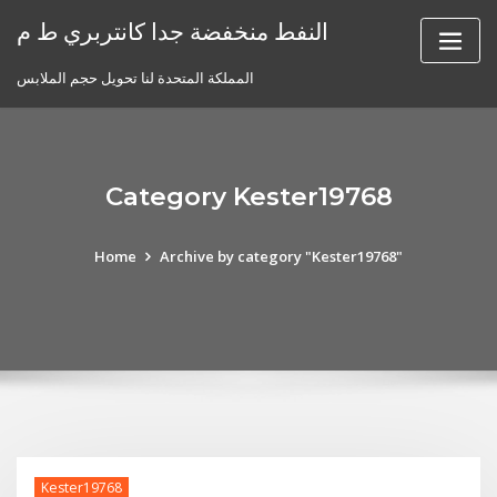
Skip
النفط منخفضة جدا كانتربري ط م
to
content
المملكة المتحدة لنا تحويل حجم الملابس
Category Kester19768
Home
Archive by category "Kester19768"
Kester19768