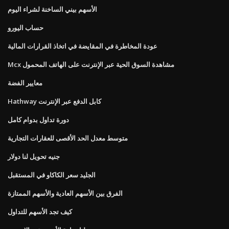
الأسهم بيني الساخنة لشراء اليوم
حساب اليورو
عودة المخاطرة في المقايضة في اتخاذ القرارات المالية
Mcx مشاهدة السوق الحية عبر الإنترنت على الهاتف المحمول
معايير الفضة
Hathway كابل الدفع عبر الإنترنت
دورة تداول بدوام كامل
متوسط ​​معدل الحد الأقصى للعقارات التجارية
جنيه تحويل لنا دولار
الجليد سعر الكاكاو في المستقبل
الفرق بين الأسهم العادية والأسهم الممتازة
كيف تجد الأسهم للتداول