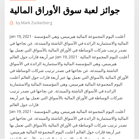
جوائز لعبة سوق الأوراق المالية
by
Mark Zuckerberg
Jan 19, 2021 · أعلنت اليوم المجموعة المالية هيرميس، وهي المؤسسة
المالية والاستثمارية الرائدة في الأسواق الناشئة والمبتدئة، عن نجاحها في
تصدر ترتيب شركات الوساطة في الأوراق المالية بالأسواق التي تعمل بها
عبر أربعة قارات حول العالم Jan 19, 2021 · أعلنت اليوم المجموعة المالية
هيرميس، وهي المؤسسة المالية والاستثمارية الرائدة في الأسواق
الناشئة والمبتدئة، عن نجاحها في تصدر ترتيب شركات الوساطة في
الأوراق المالية بالأسواق التي تعمل بها عبر أربعة قارات حول العالم أعلنت
اليوم المجموعة المالية هيرميس، وهي المؤسسة المالية والاستثمارية
الرائدة في الأسواق الناشئة والمبتدئة، عن نجاحها في تصدر ترتيب
شركات الوساطة في الأوراق المالية بالأسواق التي تعمل بها عبر أربعة
قارات حول العالم
Jan 19, 2021 · أعلنت اليوم المجموعة المالية هيرميس، وهي المؤسسة
المالية والاستثمارية الرائدة في الأسواق الناشئة والمبتدئة، عن نجاحها في
تصدر ترتيب شركات الوساطة في الأوراق المالية بالأسواق التي تعمل بها
عبر أربعة قارات حول العالم أعلنت اليوم المجموعة المالية هيرميس،
وهي المؤسسة المالية والاستثمارية الرائدة في الأسواق الناشئة