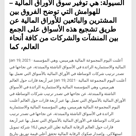
– السيولة: هي توفير سوق الأوراق المالية
للهوامش التي توضح الفروق بين
المشترين والبائعين للأوراق المالية عن
طريق تشجيع هذه الأسواق على الجمع
بين المنشآت والشركات من كافة أنحاء
العالم، كما
Jan 19, 2021 · أعلنت اليوم المجموعة المالية هيرميس، وهي المؤسسة
المالية والاستثمارية الرائدة في الأسواق الناشئة والمبتدئة، عن نجاحها في
تصدر ترتيب شركات الوساطة في الأوراق المالية بالأسواق التي تعمل بها
عبر أربعة قارات حول العالم Jan 19, 2021 · أعلنت اليوم المجموعة المالية
هيرميس، وهي المؤسسة المالية والاستثمارية الرائدة في الأسواق
الناشئة والمبتدئة، عن نجاحها في تصدر ترتيب شركات الوساطة في
الأوراق المالية بالأسواق التي تعمل بها عبر أربعة قارات حول العالم أعلنت
اليوم المجموعة المالية هيرميس، وهي المؤسسة المالية والاستثمارية
الرائدة في الأسواق الناشئة والمبتدئة، عن نجاحها في تصدر ترتيب
شركات الوساطة في الأوراق المالية بالأسواق التي تعمل بها عبر أربعة
قارات حول العالم الرقابة المالية تعلن الترخيص لـ16 شركة تمويل
استهلاكى.. وإصدار صكوك الرقابة المالية تحقق أعلى قيمة توريق بتاريخ