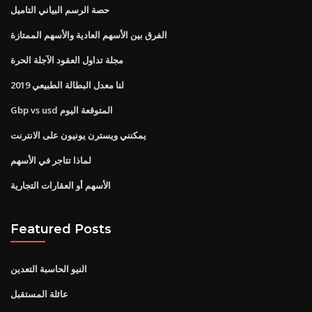
حصة الرسم البياني التاميل
الفرق بين الأسهم العادية والأسهم الممتازة
مجلة تداول العقود الآجلة الحرة
لنا معدل البطالة الطبيعي 2019
Gbp vs usd المتوقعة اليوم
يمكنني ويسترن يونيون على الانترنت
لماذا تتاجر في الأسهم
الأسهم أو العقارات التجارية
Featured Posts
النيو الحاسبة التعدين
عائلة المستقبل