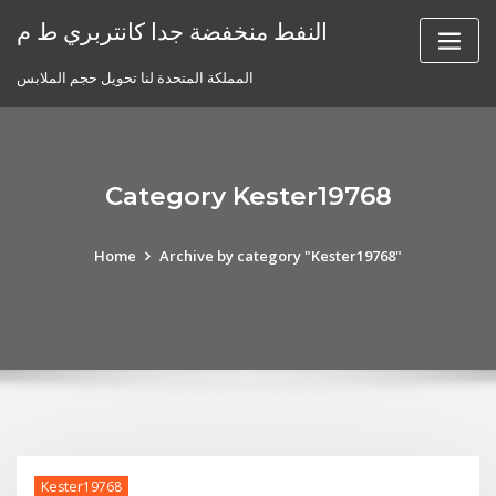
Skip
النفط منخفضة جدا كانتربري ط م
to
content
المملكة المتحدة لنا تحويل حجم الملابس
Category Kester19768
Home
Archive by category "Kester19768"
Kester19768