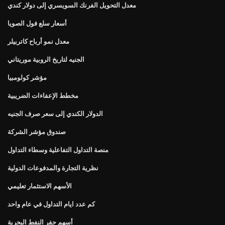
معدل التحويل الفرنك السويسري إلى دولار كندي
أسعار سلع فول الصويا
معدل نمو أرباح كاتربيلر
الجنيه لتاريخ الروبية موريتاني
مؤشر كولومبيا
مخطط الإعفاءات الضريبية
الدولار الكندي إلى سعر صرف الجنيه
صندوق مؤشر الشركة
منصة التداول التفاعلية وسطاء التداول
نظرية التجارة والمدفوعات الدولية
الأسهم الاستثمار تعليمي
كم عدد ايام التداول في عام واحد
أسهم حفر النفط البحرية