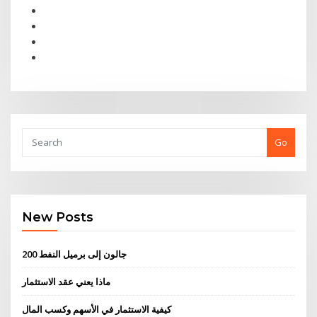
Go
New Posts
200 جالون إلى برميل النفط
ماذا يعني عقد الاستثمار
كيفية الاستثمار في الأسهم وكسب المال