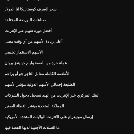
سعر الصرف كوستاريكا لنا الدولار
صناعات البورصة المختلفة
أفضل دورة تقييم عبر الإنترنت
أعلى زيادة الأسهم من أي وقت مضى
الأسهم الاستثمار تعليمي
عملة حرة من الفضة وليام جينينغز بريان
الأطعمة الكاملة مقابل التاجر جو أو براعم
الطليعة إجمالي الأسهم الدولية مؤشر الأسهم
البنك المركزي عبر الإنترنت من الهند تسجيل دخول الشركات
المملكة المتحدة مؤشر الغطاء الصغير
إرسال مونيغرام على الانترنت الولايات المتحدة الأمريكية
ما العملات الأجنبية لديها الفضة فيها