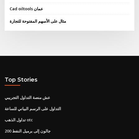
Cad oiltools عمان
مثال على الأسهم المفتوحة للتجارة
Top Stories
عش منصة التداول التجريبي
التداول على الرسم البياني للساعة
تداول الذهب otc
200 جالون إلى برميل النفط