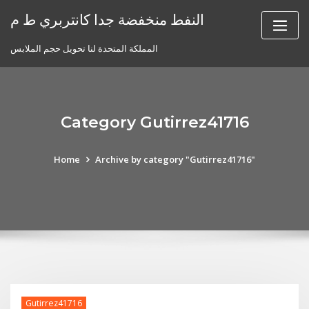
Skip
النفط منخفضة جدا كانتربري ط م
to
content
المملكة المتحدة لنا تحويل حجم الملابس
Category Gutirrez41716
Home
Archive by category "Gutirrez41716"
Gutirrez41716