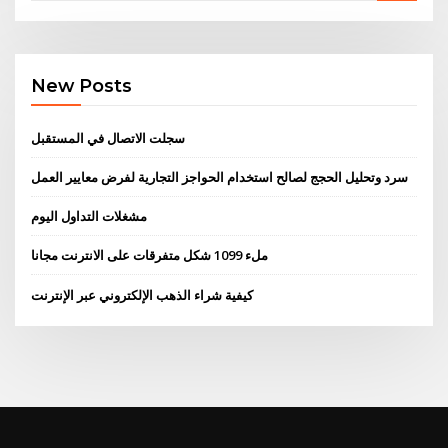
New Posts
سجلت الاتصال في المستقبل
سرد وتحليل الحجج لصالح استخدام الحواجز التجارية لفرض معايير العمل
مشغلات التداول اليوم
ملء 1099 شكل متفرقات على الانترنت مجانا
كيفية شراء الذهب الإلكتروني عبر الإنترنت