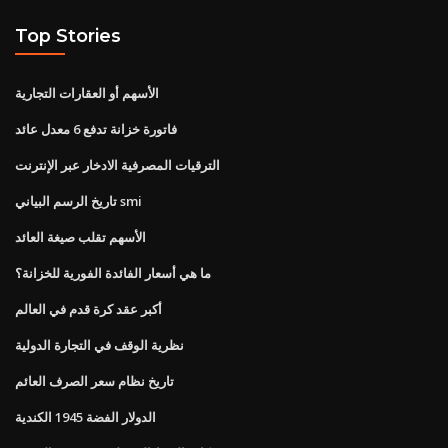
Top Stories
الأسهم أو العقارات التجارية
فاتورة خزانة تدفع 6 معدل عائد
الترقيات المصرفية الادخار عبر الإنترنت
تاريخ الرسم البياني smi
الأسهم تقلب صيغة العائد
ما هي أسعار الفائدة الفورية للخزانة؟
أكبر عقد كرة قدم في العالم
نظرية الوقف في التجارة الدولية
تاريخ نظام سعر الصرف العائم
الدولار الفضة 1945 الكندية