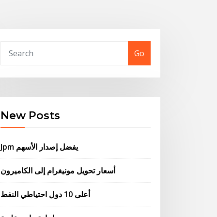
Go
New Posts
Jpm يفضل إصدار الأسهم
أسعار تحويل مونيغرام إلى الكاميرون
أعلى 10 دول احتياطي النفط