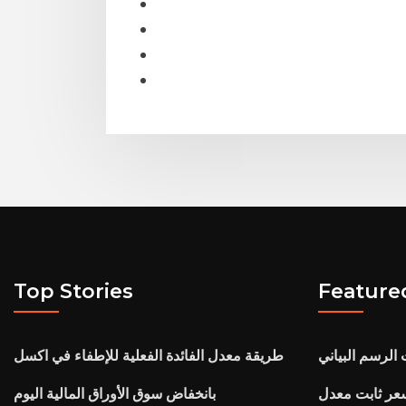
Top Stories
Feature
لرسم البياني
طريقة معدل الفائدة الفعلية للإطفاء في اكسل
بانخفاض سوق الأوراق المالية اليوم