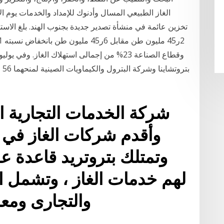
الغاز الطبيعي المسال وأدنوك للإمداد والخدمات يوم الاث
تخزين عائمة في منشأة تصدير جديدة بجنوب الهند. بلغ الاست
وقطاع الصناعة 23% من إجمالى استهلاك الغاز.
بت
شركة الخدمات التجارية ال
وأقدم شركات الغاز في
وتمتلك بتروتريد قاعدة ع
لهم خدمات الغاز ، وتشمل ال
والتجارى ومعا