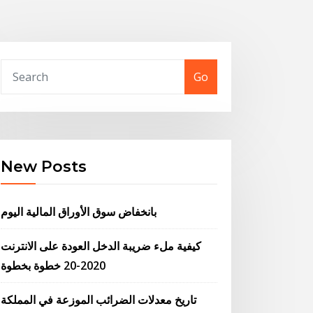
Go
New Posts
بانخفاض سوق الأوراق المالية اليوم
كيفية ملء ضريبة الدخل العودة على الانترنت
2020-20 خطوة بخطوة
تاريخ معدلات الضرائب الموزعة في المملكة