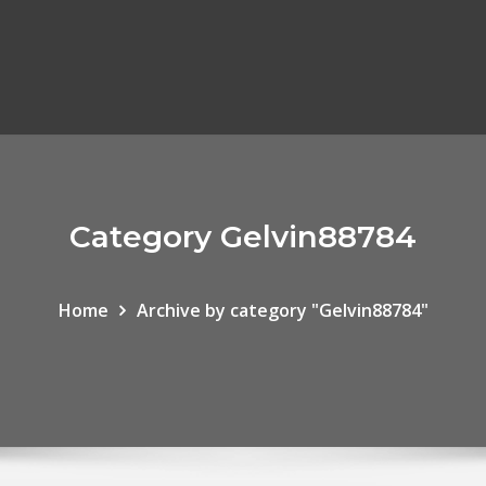
Category Gelvin88784
Home
Archive by category "Gelvin88784"