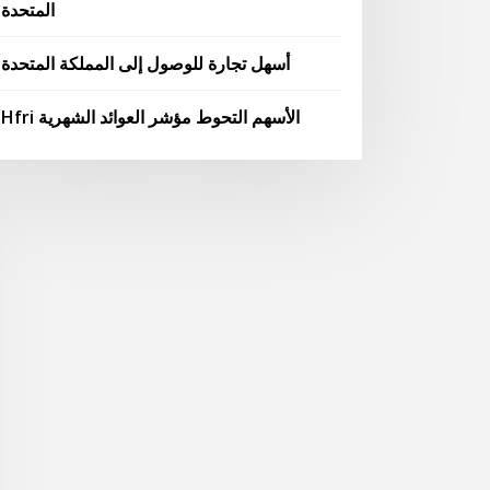
المتحدة
أسهل تجارة للوصول إلى المملكة المتحدة
Hfri الأسهم التحوط مؤشر العوائد الشهرية