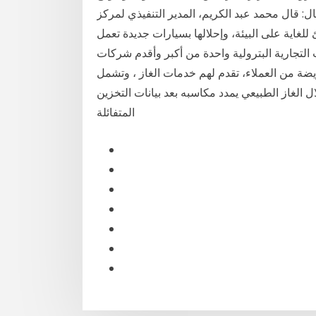
 قال محمد عبد الكريم، المدير التنفيذي لمركز
للغاية على البيئة، وإحلالها بسيارات جديدة تعمل
التجارية البترولية واحدة من أكبر وأقدم شركات
ضة من العملاء، تقدم لهم خدمات الغاز ، وتشمل
 الغاز الطبيعي يمدد مكاسبه بعد بيانات التخزين
المتفائلة