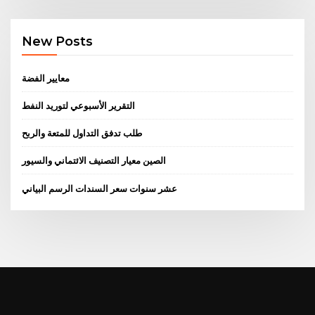
New Posts
معايير الفضة
التقرير الأسبوعي لتوريد النفط
طلب تدفق التداول للمتعة والربح
الصين معيار التصنيف الائتماني والسيور
عشر سنوات سعر السندات الرسم البياني