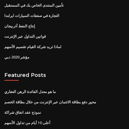
تأمين المنتدى الخاص بك في المستقبل
التجارة في صفقات السيارات ايرلندا
إنتاج النفط أذربيجان
قوانين التداول عبر الإنترنت
لماذا تريد شركة القيام تقسيم الأسهم
مؤشر 2020 دبي
Featured Posts
ما هو معدل الفائدة الرهن العقاري
محور دفع بطاقة الائتمان عبر الإنترنت من خلال بطاقة الخصم
نموذج عقد اتفاق شراكة
أعلى 10 أيام من تداول الأسهم