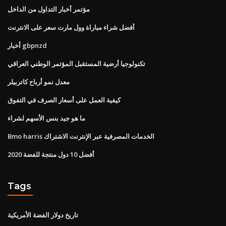
مؤتمر أخبار التداول من الداخل
أفضل شراء مباراة وول مارت سعر على الانترنت
أخبار gbpnzd
تكنولوجيا أرضية المستقبل المؤتمر الوطني العراقي
معدل نمو أرباح كاتربيلر
كيفية العمل على أسعار الصرف في التفوق
ما هو جيد بنس الأسهم لشراء
Bmo harris الخدمات المصرفية عبر الإنترنت الاشتراك
أفضل 10 دول منتجة للفضة 2020
Tags
تاريخ دولار الفضة الأمريكية