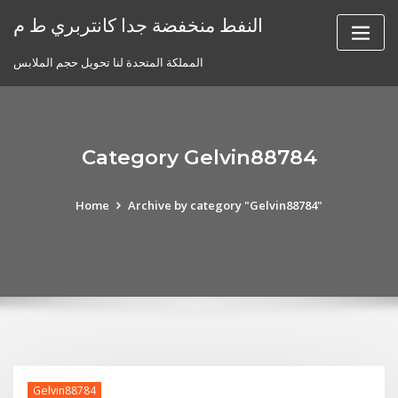
Skip
النفط منخفضة جدا كانتربري ط م
to
content
المملكة المتحدة لنا تحويل حجم الملابس
Category Gelvin88784
Home
Archive by category "Gelvin88784"
Gelvin88784