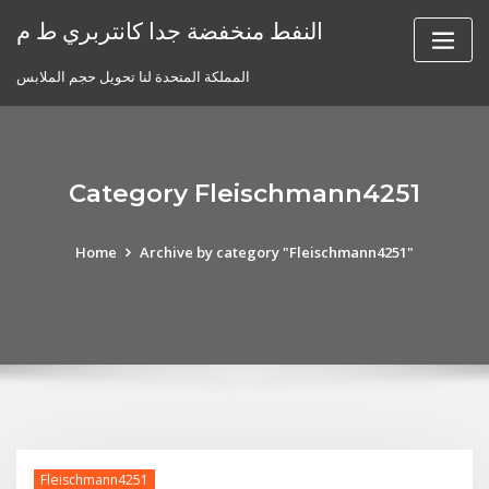
Skip
النفط منخفضة جدا كانتربري ط م
to
content
المملكة المتحدة لنا تحويل حجم الملابس
Category Fleischmann4251
Home
Archive by category "Fleischmann4251"
Fleischmann4251