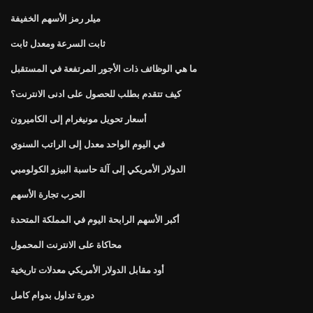
ميلر رمز الأسهم الخفيفة
ثابت السرعة ومعدل ثابت
ما هي الوظائف ذات الأجور المرتفعة في المستقبل
كيف تتقدم بطلب للحصول على ادنى الانترنت؟
أسعار تحويل مونيغرام إلى الكاميرون
في اليوم الواحد معدل إلى الراتب السنوي
الدولار الأمريكي إلى آلة حاسبة البيزو الكولومبي
الحرب تجارة الأسهم
أكبر الأسهم الرابحة اليوم في المملكة المتحدة
محاكاة على الانترنت المحمول
أود مقابل الدولار الأمريكي معدلات تاريخية
دورة تداول بدوام كامل