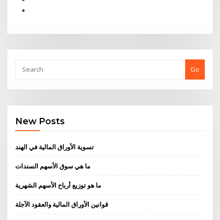
Go
New Posts
تسوية الأوراق المالية في الهند
ما هي سوق الأسهم السندات
ما هو توزيع أرباح الأسهم الشهرية
قوانين الأوراق المالية والعقود الآجلة