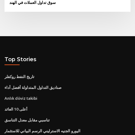
سوق تداول العملات في الهند
Top Stories
تاريخ النفط روكفلر
صناديق التداول المتداولة أفضل أداء
Anlık döviz takibi
أعلى 10 العائد
تناسبي مقابل معدل التناسق
اليورو الجنيه الاسترليني الرسم البياني للاستثمار