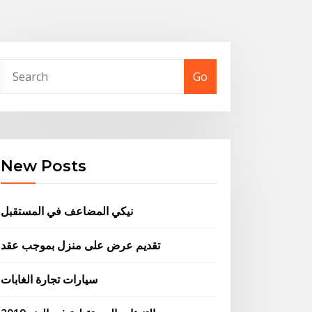
Go
New Posts
نيكي المضاعف في المستقبل
تقديم عرض على منزل بموجب عقد
سيارات تجارة الغابات