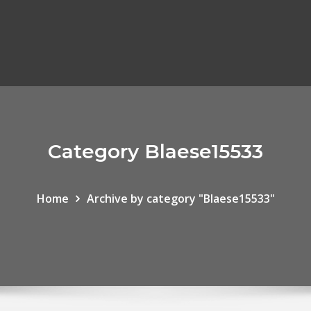
Category Blaese15533
Home
Archive by category "Blaese15533"