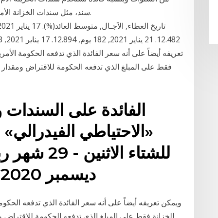
سند، مثل سندات الخزانة الأمريك
تعريفه أيضاً على أنه سعر الفائدة الذي تدفعه الحكومة الأمريك
فقط على المبلغ الذي تدفعه الحكومة للاقتراض ومقدار 
الفائدة على السندات و
«الاحتياطي الفيدرالي» 
ديسمبر 2020 مـ رقم العدد [ 15357]
ويمكن تعريفه أيضاً على أنه سعر الفائدة الذي تدفعه الحكومة
الخزانة فقط على المبلغ الذي تدفعه الحكومة للاقتراض 