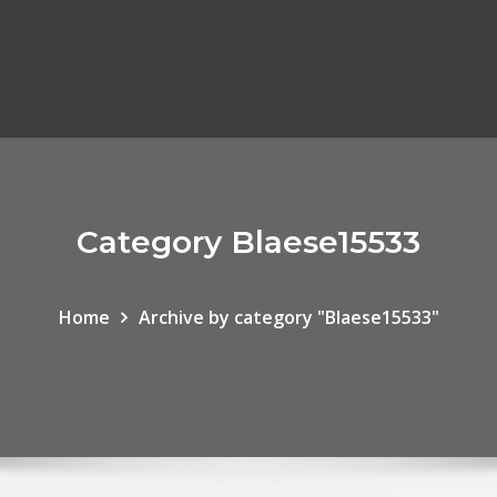
Category Blaese15533
Home
Archive by category "Blaese15533"