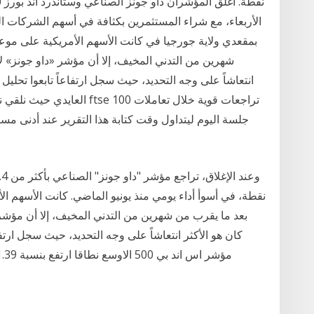
الأربعاء، مع شراء المستثمرين بكثافة في أسهم الشركات ال
بمقعدي ولاية جورجيا في كانت الأسهم الأمريكية على مو
شهرين من التدني المخيف، إلا أن مؤشر «داو جونز» لأ
انتعاشاً على وجه التحديد، حيث سجل ارتفاعاً تابعوا تحلي
العايدي حيث نلقي نظرة على م
نقطة، في أسوأ أداء يومي منذ يونيو الماضي. كانت الأسهم 
بعد ما يقرب من شهرين من التدني المخيف، إلا أن مؤشر