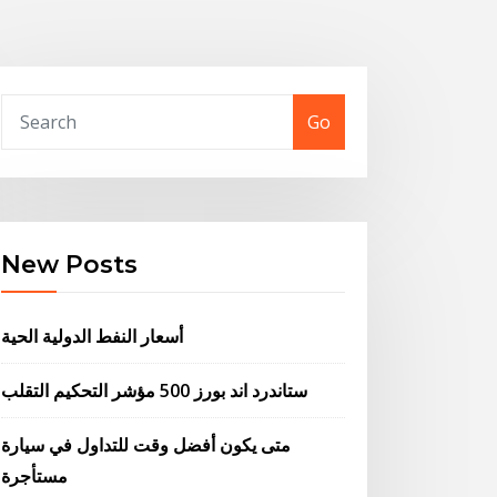
Go
New Posts
أسعار النفط الدولية الحية
ستاندرد اند بورز 500 مؤشر التحكيم التقلب
متى يكون أفضل وقت للتداول في سيارة
مستأجرة