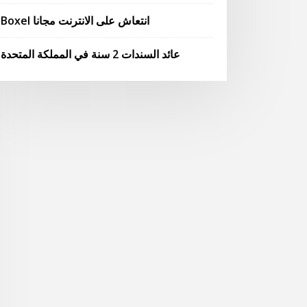
Boxel انتعاش على الانترنت مجانا
عائد السندات 2 سنة في المملكة المتحدة