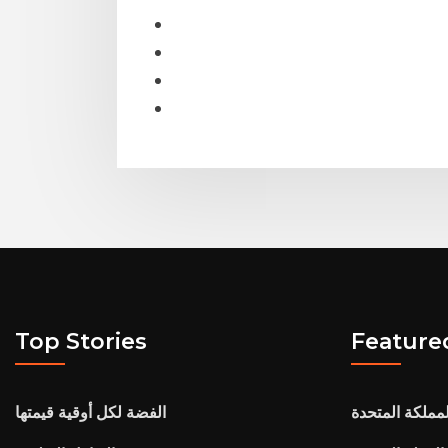
Top Stories
Feature
الفضة لكل أوقية قيمتها