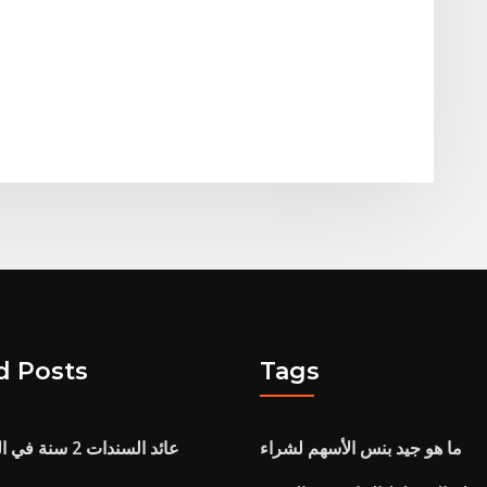
d Posts
Tags
ما هو جيد بنس الأسهم لشراء
عائد السندات 2 سنة في المملكة المتحدة