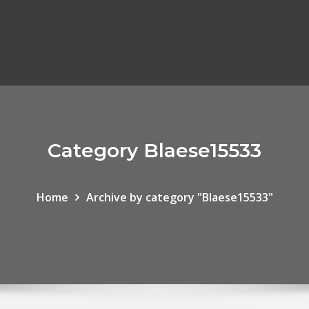
Category Blaese15533
Home
Archive by category "Blaese15533"