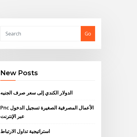
Go
New Posts
الدولار الكندي إلى سعر صرف الجنيه
Pnc الأعمال المصرفية الصغيرة تسجيل الدخول
عبر الإنترنت
استراتيجية تداول الارتباط