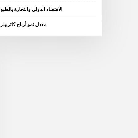
الاقتصاد الدولي والتجارة بالطبع
معدل نمو أرباح كاتربيلر