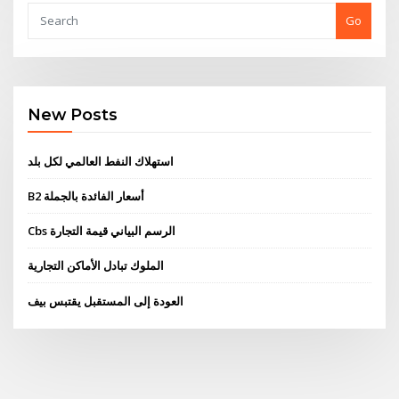
Go
New Posts
استهلاك النفط العالمي لكل بلد
B2 أسعار الفائدة بالجملة
Cbs الرسم البياني قيمة التجارة
الملوك تبادل الأماكن التجارية
العودة إلى المستقبل يقتبس بيف