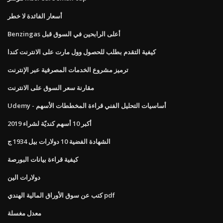
أسعار الفائدة لا خطر
Benzingas أعلى الرابحين في السوق قبل
كيفية التقدم بطلب للحصول وول مارت على الانترنت كندا
ترميز مشروع الخدمات المصرفية عبر الإنترنت
مقارنة سعر السوق على الانترنت
Udemy - أساسيات التحليل الفني قراءة المخططات الأسهم
أكبر 10 أسهم كنديّة لشراء 2019
الشهادة الفضية 10 دولارات بيل 1934 ج
كيفية قراءة بيانات البورصة
دولارات الين
كتب عن سوق الأوراق المالية الهندي pdf
معدل مغسلة