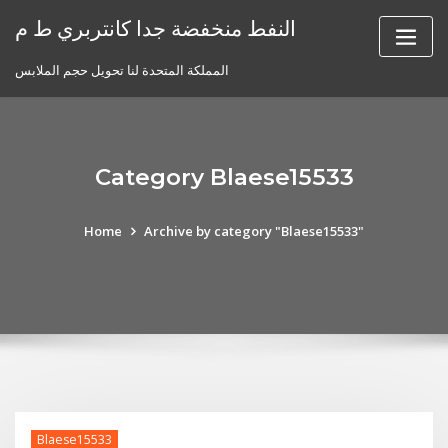
Skip
النفط منخفضة جدا كانتربري ط م
to
content
المملكة المتحدة لنا تحويل حجم الملابس
Category Blaese15533
Home
Archive by category "Blaese15533"
Blaese15533