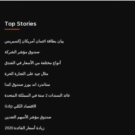
Top Stories
بيان بطاقة ائتمان أمريكان إكسبريس
صندوق مؤشر الشركة
أنواع مختلفة من الأسعار في الفندق
مثال جيد على التجارة الحرة
ستاندرد اند بورز صندوق كندا
عائد السندات 2 سنة في المملكة المتحدة
Gdp الاقتصاد الكلي
صندوق مؤشر الأسهم التعدين
زيادة أسعار الفائدة 2020